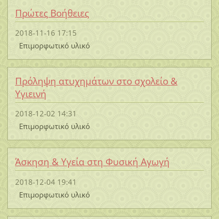
Πρώτες Βοήθειες
2018-11-16 17:15
Επιμορφωτικό υλικό
Πρόληψη ατυχημάτων στο σχολείο &
Υγιεινή
2018-12-02 14:31
Επιμορφωτικό υλικό
Άσκηση & Υγεία στη Φυσική Αγωγή
2018-12-04 19:41
Επιμορφωτικό υλικό