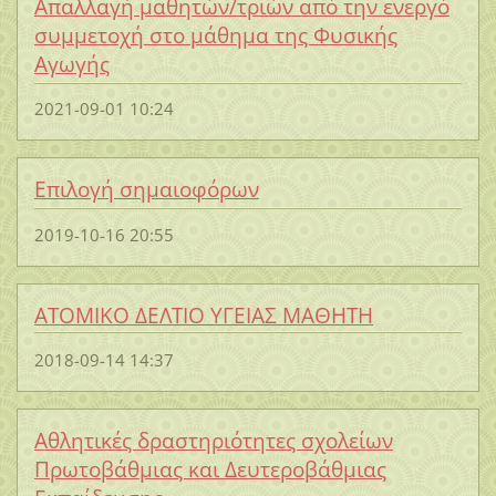
Απαλλαγή μαθητών/τριών από την ενεργό
συμμετοχή στο μάθημα της Φυσικής
Αγωγής
2021-09-01 10:24
Επιλογή σημαιοφόρων
2019-10-16 20:55
ΑΤΟΜΙΚΟ ΔΕΛΤΙΟ ΥΓΕΙΑΣ ΜΑΘΗΤΗ
2018-09-14 14:37
Αθλητικές δραστηριότητες σχολείων
Πρωτοβάθμιας και Δευτεροβάθμιας