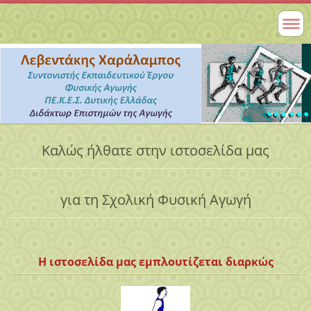
Καλώς ήλθατε στην ιστοσελίδα μας
για τη Σχολική Φυσική Αγωγή
Η ιστοσελίδα μας εμπλουτίζεται διαρκώς