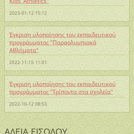
Kids' Athletics"
2023-01-12 15:12
Έγκριση υλοποίησης του εκπαιδευτικού
προγράμματος "Παραολυμπιακά
Αθλήματα"
2022-11-15 11:01
Έγκριση υλοποίησης του εκπαιδευτικού
προγράμματος "Τρίποντα στα σχολεία"
2022-10-12 08:53
ΑΔΕΙΑ ΕΙΣΟΔΟΥ