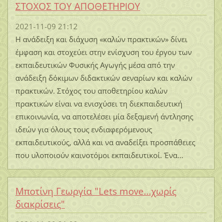
ΣΤΟΧΟΣ ΤΟΥ ΑΠΟΘΕΤΗΡΙΟΥ
2021-11-09 21:12
Η ανάδειξη και διάχυση «καλών πρακτικών» δίνει
έμφαση και στοχεύει στην ενίσχυση του έργου των
εκπαιδευτικών Φυσικής Αγωγής μέσα από την
ανάδειξη δόκιμων διδακτικών σεναρίων και καλών
πρακτικών. Στόχος του αποθετηρίου καλών
πρακτικών είναι να ενισχύσει τη διεκπαιδευτική
επικοινωνία, να αποτελέσει μία δεξαμενή άντλησης
ιδεών για όλους τους ενδιαφερόμενους
εκπαιδευτικούς, αλλά και να αναδείξει προσπάθειες
που υλοποιούν καινοτόμοι εκπαιδευτικοί. Ένα...
Μποτίνη Γεωργία "Lets move...χωρίς
διακρίσεις"