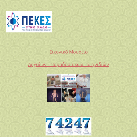
Εικονικό Μουσείο
Αρχαίων - Παραδοσιακών Παιχνιδιών