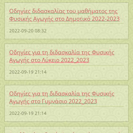
Οδηγίες διδασκαλίας του μαθήματος της
Φυσικής Αγωγής στο Δημοτικό 2022-2023
2022-09-20 08:32
Οδηγίες για τη διδασκαλία της Φυσικής
Αγωγής στο Λύκειο 2022_2023
2022-09-19 21:14
Οδηγίες για τη διδασκαλία της Φυσικής
Αγωγής στο Γυμνάσιο 2022_2023
2022-09-19 21:14