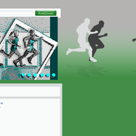
Αναζήτηση
"