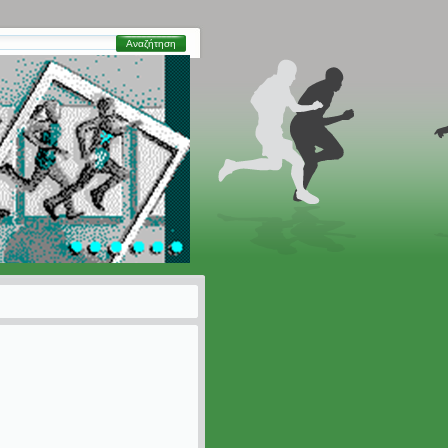
Αναζήτηση