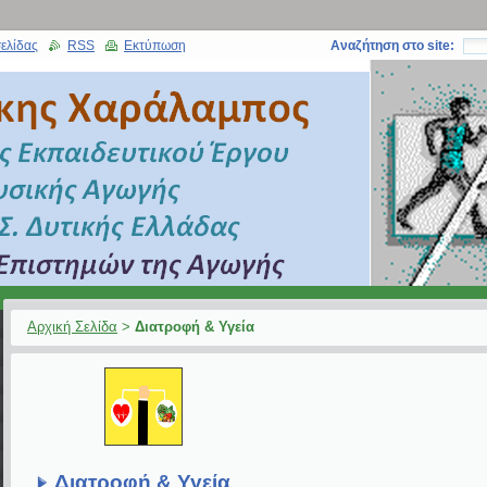
ελίδας
RSS
Εκτύπωση
Αναζήτηση στο site:
Αρχική Σελίδα
>
Διατροφή & Υγεία
Διατροφή & Υγεία